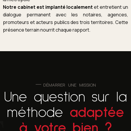
Notre cabinet est implanté localement
et entretient un
dialogue permanent avec les notaires, agences,
promoteurs et acteurs publics des trois territoires. Cette
présence terrain nourrit chaque rapport.
DÉMARRER UNE MISSION
Une question sur la
méthode
adaptée
à votre bien ?