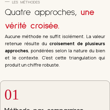
LES MÉTHODES
Quatre approches,
une
vérité croisée.
Aucune méthode ne suffit isolément. La valeur
retenue résulte du
croisement de plusieurs
approches
, pondérées selon la nature du bien
et le contexte. C’est cette triangulation qui
produit un chiffre robuste.
01