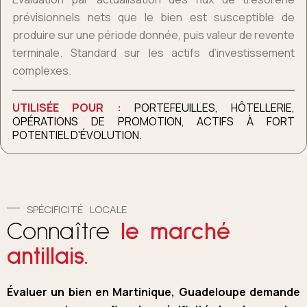
prévisionnels nets que le bien est susceptible de
produire sur une période donnée, puis valeur de revente
terminale. Standard sur les actifs d’investissement
complexes.
UTILISÉE POUR :
PORTEFEUILLES, HÔTELLERIE,
OPÉRATIONS DE PROMOTION, ACTIFS À FORT
POTENTIEL D'ÉVOLUTION.
SPÉCIFICITÉ LOCALE
Connaître
le marché
antillais.
Évaluer un bien en Martinique, Guadeloupe demande