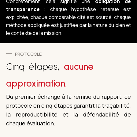
Concrètement, cela signifie une
obligation de
transparence
: chaque hypothèse retenue est
explicitée, chaque comparable cité est sourcé, chaque
méthode appliquée est justifiée par la nature du bien et
le contexte de la mission.
PROTOCOLE
Cinq étapes,
aucune
approximation.
Du premier échange à la remise du rapport, ce
protocole en cinq étapes garantit la traçabilité,
la reproductibilité et la défendabilité de
chaque évaluation.