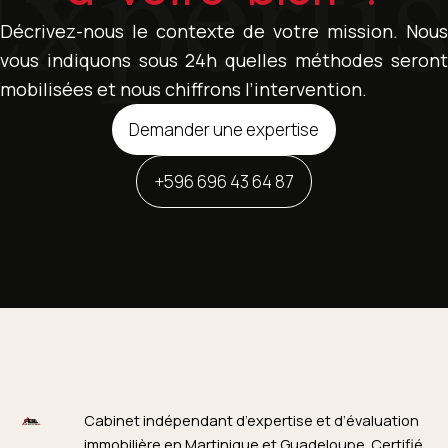
Décrivez-nous le contexte de votre mission. Nous
vous indiquons sous 24h quelles méthodes seront
mobilisées et nous chiffrons l’intervention.
Demander une expertise
+596 696 43 64 87
Cabinet indépendant d’expertise et d’évaluation
immobilière en Martinique et Guadeloupe. Certifié