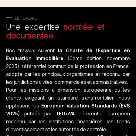
LE CADRE
Une expertise
normée et
documentée.
Nos travaux suivent
la Charte de l’Expertise en
Évaluation Immobilière
(6ème édition, novembre
2025), référentiel commun de la profession en France,
adopté par les principaux organismes et reconnu par
les juridictions civiles, commerciales et administratives.
Pour les missions à dimension européenne ou les
clients exigeant un standard transfrontalier, nous
appliquons les
European Valuation Standards (EVS
2025)
publiés par
TEGoVA
, référentiel européen
reconnu par les institutions financières, les fonds
d’investissement et les autorités de contrôle.