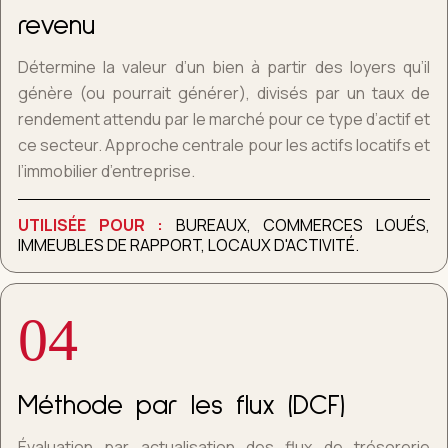
revenu
Détermine la valeur d’un bien à partir des loyers qu’il
génère (ou pourrait générer), divisés par un taux de
rendement attendu par le marché pour ce type d’actif et
ce secteur. Approche centrale pour les actifs locatifs et
l’immobilier d’entreprise.
UTILISÉE POUR :
BUREAUX, COMMERCES LOUÉS,
IMMEUBLES DE RAPPORT, LOCAUX D'ACTIVITÉ.
04
Méthode par les flux (DCF)
Évaluation par actualisation des flux de trésorerie