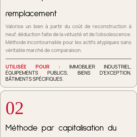
remplacement
Valorise un bien à partir du coût de reconstruction à
neuf, déduction faite de la vétusté et de l’obsolescence.
Méthode incontournable pour les actifs atypiques sans
véritable marché de comparaison.
UTILISÉE POUR :
IMMOBILIER INDUSTRIEL,
ÉQUIPEMENTS PUBLICS, BIENS D'EXCEPTION,
BÂTIMENTS SPÉCIFIQUES.
02
Méthode par capitalisation du