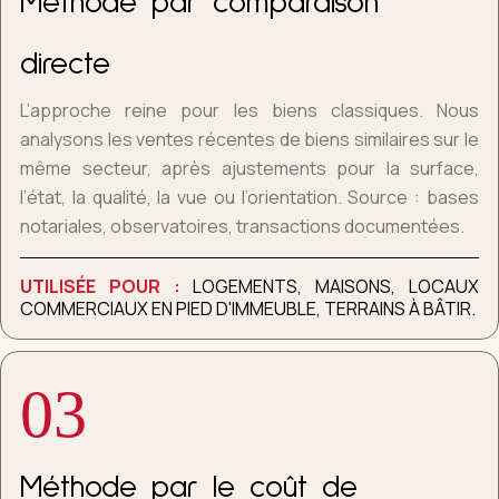
Méthode par comparaison
directe
L’approche reine pour les biens classiques. Nous
analysons les ventes récentes de biens similaires sur le
même secteur, après ajustements pour la surface,
l’état, la qualité, la vue ou l’orientation. Source : bases
notariales, observatoires, transactions documentées.
UTILISÉE POUR :
LOGEMENTS, MAISONS, LOCAUX
COMMERCIAUX EN PIED D'IMMEUBLE, TERRAINS À BÂTIR.
03
Méthode par le coût de